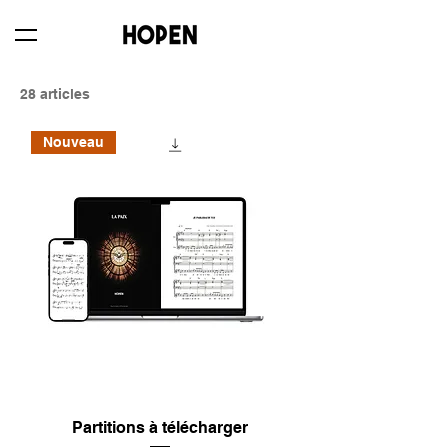
28 articles
Nouveau
Partitions à télécharger