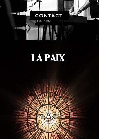
CONTACT