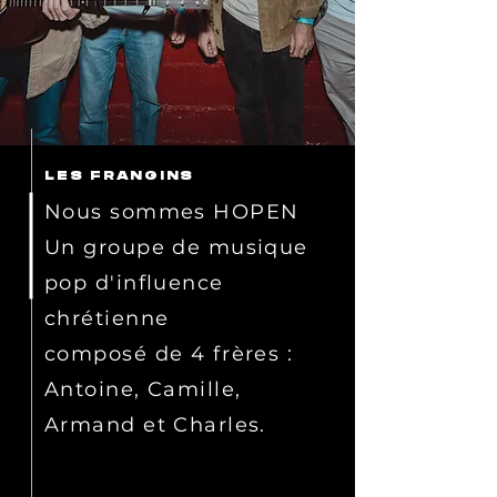
LES FRANGINS
Nous sommes HOPEN
Un groupe de musique
pop d'influence
chrétienne
composé
de 4 frères :
Antoine, Camille,
Armand et
Charles.