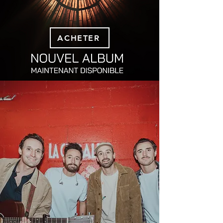
ACHETER